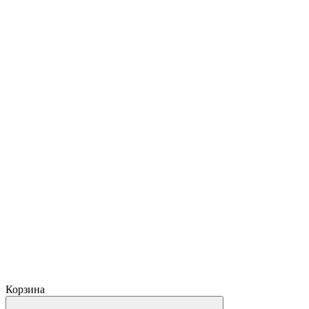
Корзина