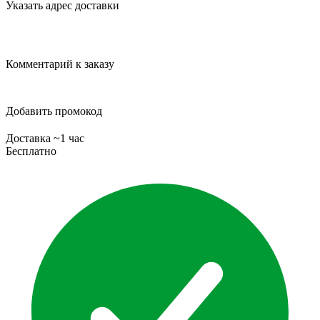
Указать адрес доставки
Комментарий к заказу
Добавить промокод
Доставка ~1 час
Бесплатно